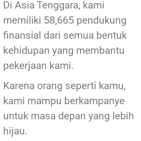
Di Asia Tenggara, kami
memiliki 58,665 pendukung
finansial dari semua bentuk
kehidupan yang membantu
pekerjaan kami.
Karena orang seperti kamu,
kami mampu berkampanye
untuk masa depan yang lebih
hijau.