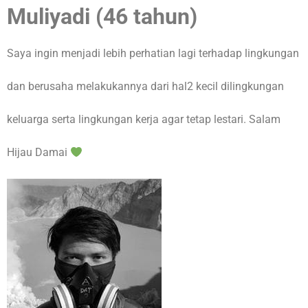
Muliyadi (46 tahun)
Saya ingin menjadi lebih perhatian lagi terhadap lingkungan
dan berusaha melakukannya dari hal2 kecil dilingkungan
keluarga serta lingkungan kerja agar tetap lestari. Salam
Hijau Damai