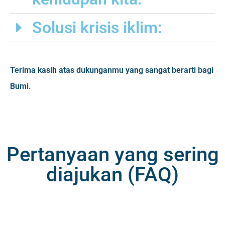
Solusi krisis iklim:
Terima kasih atas dukunganmu yang sangat berarti bagi
Bumi.
Pertanyaan yang sering
diajukan (FAQ)