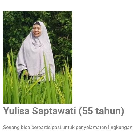
Yulisa Saptawati (55 tahun)
Senang bisa berpartisipasi untuk penyelamatan lingkungan