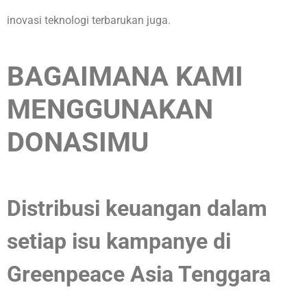
inovasi teknologi terbarukan juga.
BAGAIMANA KAMI
MENGGUNAKAN
DONASIMU
Distribusi keuangan dalam
setiap isu kampanye di
Greenpeace Asia Tenggara