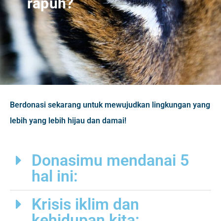
rapuh?
Berdonasi sekarang untuk mewujudkan lingkungan yang
lebih yang lebih hijau dan damai!
Donasimu mendanai 5
hal ini:
Krisis iklim dan
kehidupan kita: