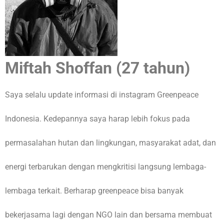
Miftah Shoffan (27 tahun)
Saya selalu update informasi di instagram Greenpeace
Indonesia. Kedepannya saya harap lebih fokus pada
permasalahan hutan dan lingkungan, masyarakat adat, dan
energi terbarukan dengan mengkritisi langsung lembaga-
lembaga terkait. Berharap greenpeace bisa banyak
bekerjasama lagi dengan NGO lain dan bersama membuat