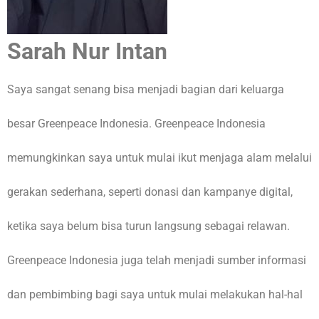
Sarah Nur Intan
Saya sangat senang bisa menjadi bagian dari keluarga
besar Greenpeace Indonesia. Greenpeace Indonesia
memungkinkan saya untuk mulai ikut menjaga alam melalui
gerakan sederhana, seperti donasi dan kampanye digital,
ketika saya belum bisa turun langsung sebagai relawan.
Greenpeace Indonesia juga telah menjadi sumber informasi
dan pembimbing bagi saya untuk mulai melakukan hal-hal