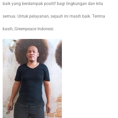
baik yang berdampak positif bagi lingkungan dan kita
semua. Untuk pelayanan, sejauh ini masih baik. Terima
kasih, Greenpeace Indonesi.