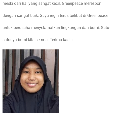
meski dari hal yang sangat kecil. Greenpeace merespon
dengan sangat baik. Saya ingin terus terlibat di Greenpeace
untuk berusaha menyelamatkan lingkungan dan bumi. Satu-
satunya bumi kita semua. Terima kasih.