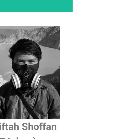
ftah Shoffan