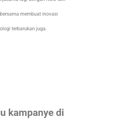
 bersama membuat inovasi
ologi terbarukan juga.
isu kampanye di