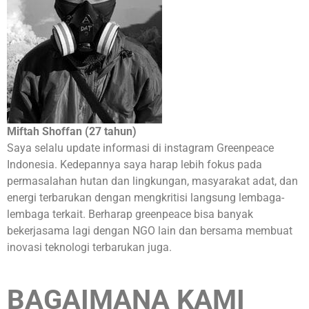
Miftah Shoffan (27 tahun)
Saya selalu update informasi di instagram Greenpeace
Indonesia. Kedepannya saya harap lebih fokus pada
permasalahan hutan dan lingkungan, masyarakat adat, dan
energi terbarukan dengan mengkritisi langsung lembaga-
lembaga terkait. Berharap greenpeace bisa banyak
bekerjasama lagi dengan NGO lain dan bersama membuat
inovasi teknologi terbarukan juga.
BAGAIMANA KAMI