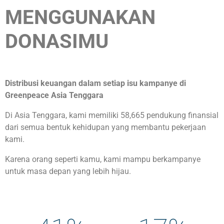
MENGGUNAKAN
DONASIMU
Distribusi keuangan dalam setiap isu kampanye di
Greenpeace Asia Tenggara
Di Asia Tenggara, kami memiliki 58,665 pendukung finansial
dari semua bentuk kehidupan yang membantu pekerjaan
kami.
Karena orang seperti kamu, kami mampu berkampanye
untuk masa depan yang lebih hijau.