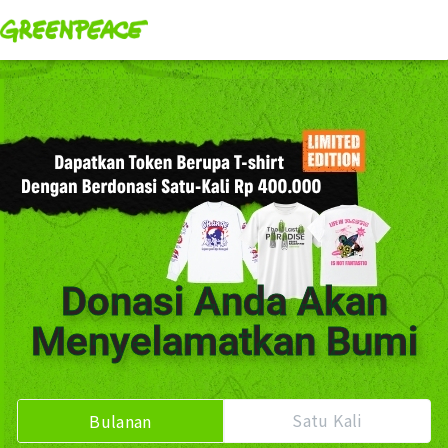
Donasi Anda Akan
Menyelamatkan Bumi
Satu Kali
Bulanan