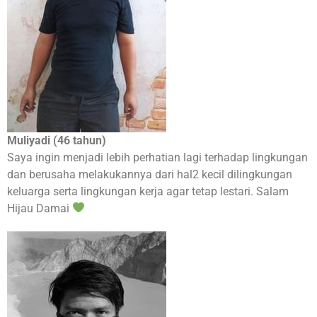
Muliyadi (46 tahun)
Saya ingin menjadi lebih perhatian lagi terhadap lingkungan
dan berusaha melakukannya dari hal2 kecil dilingkungan
keluarga serta lingkungan kerja agar tetap lestari. Salam
Hijau Damai