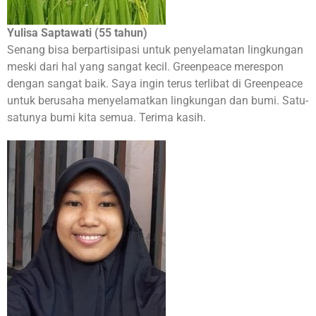
Yulisa Saptawati (55 tahun)
Senang bisa berpartisipasi untuk penyelamatan lingkungan
meski dari hal yang sangat kecil. Greenpeace merespon
dengan sangat baik. Saya ingin terus terlibat di Greenpeace
untuk berusaha menyelamatkan lingkungan dan bumi. Satu-
satunya bumi kita semua. Terima kasih.