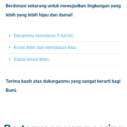
Berdonasi sekarang untuk mewujudkan lingkungan yang
lebih yang lebih hijau dan damai!
Donasimu mendanai 5 hal ini:
Krisis iklim dan kehidupan kita:
Solusi krisis iklim:
Terima kasih atas dukunganmu yang sangat berarti bagi
Bumi.