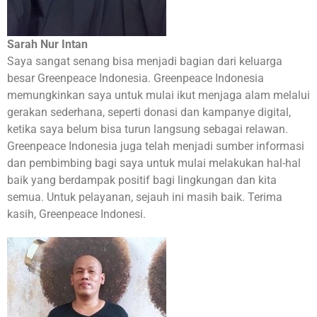
Sarah Nur Intan
Saya sangat senang bisa menjadi bagian dari keluarga
besar Greenpeace Indonesia. Greenpeace Indonesia
memungkinkan saya untuk mulai ikut menjaga alam melalui
gerakan sederhana, seperti donasi dan kampanye digital,
ketika saya belum bisa turun langsung sebagai relawan.
Greenpeace Indonesia juga telah menjadi sumber informasi
dan pembimbing bagi saya untuk mulai melakukan hal-hal
baik yang berdampak positif bagi lingkungan dan kita
semua. Untuk pelayanan, sejauh ini masih baik. Terima
kasih, Greenpeace Indonesi.